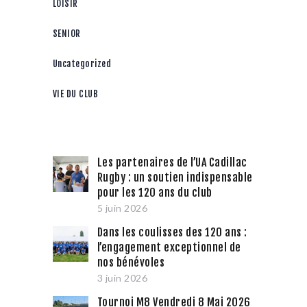
LOISIR
SENIOR
Uncategorized
VIE DU CLUB
Les partenaires de l’UA Cadillac
Rugby : un soutien indispensable
pour les 120 ans du club
5 juin 2026
Dans les coulisses des 120 ans :
l’engagement exceptionnel de
nos bénévoles
3 juin 2026
Tournoi M8 Vendredi 8 Mai 2026