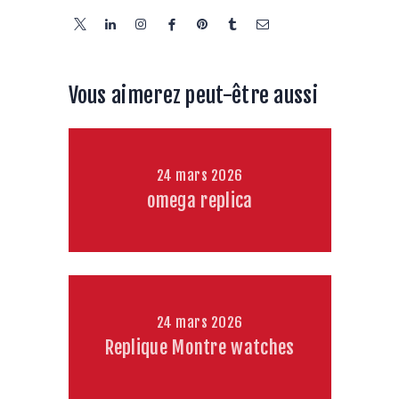
Vous aimerez peut-être aussi
24 mars 2026
omega replica
24 mars 2026
Replique Montre watches