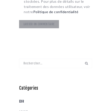
stockées. Pour plus de détails sur le
traitement des données utilisateur, voir
notre
Politique de confidentialité
Rechercher :
Catégories
EDR