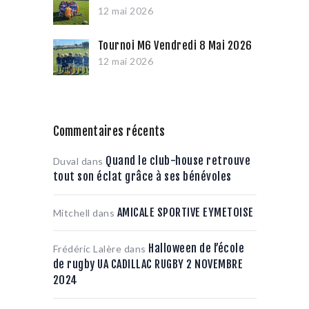
12 mai 2026
Tournoi M6 Vendredi 8 Mai 2026
12 mai 2026
Commentaires récents
Quand le club-house retrouve
Duval
dans
tout son éclat grâce à ses bénévoles
AMICALE SPORTIVE EYMETOISE
Mitchell
dans
Halloween de l’école
Frédéric Lalère
dans
de rugby UA CADILLAC RUGBY 2 NOVEMBRE
2024