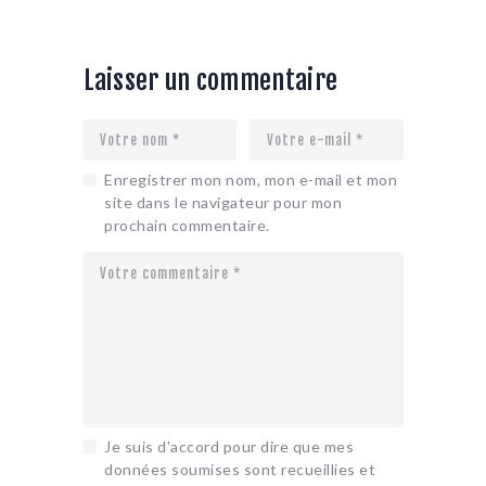
Laisser un commentaire
Enregistrer mon nom, mon e-mail et mon
site dans le navigateur pour mon
prochain commentaire.
Je suis d'accord pour dire que mes
données soumises sont recueillies et