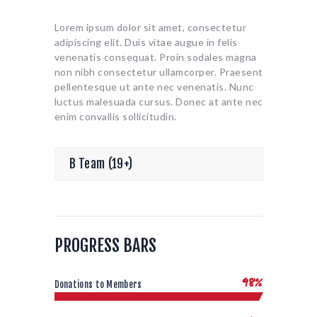
Lorem ipsum dolor sit amet, consectetur
adipiscing elit. Duis vitae augue in felis
venenatis consequat. Proin sodales magna
non nibh consectetur ullamcorper. Praesent
pellentesque ut ante nec venenatis. Nunc
luctus malesuada cursus. Donec at ante nec
enim convallis sollicitudin.
B Team (19+)
PROGRESS BARS
98%
Donations to Members