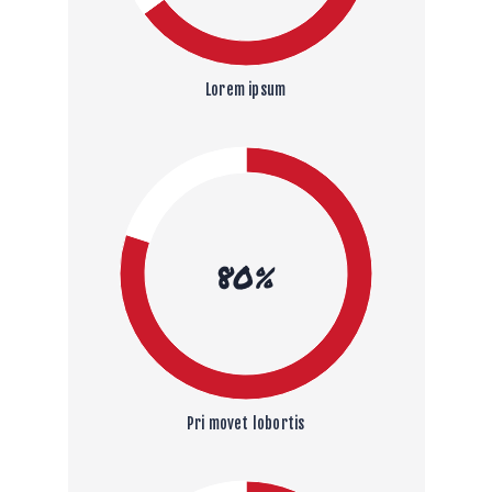
Lorem ipsum
80%
Pri movet lobortis