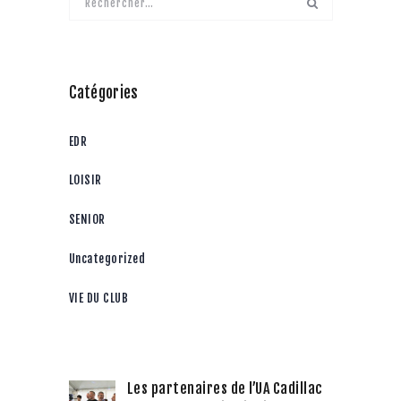
Catégories
EDR
LOISIR
SENIOR
Uncategorized
VIE DU CLUB
Les partenaires de l’UA Cadillac