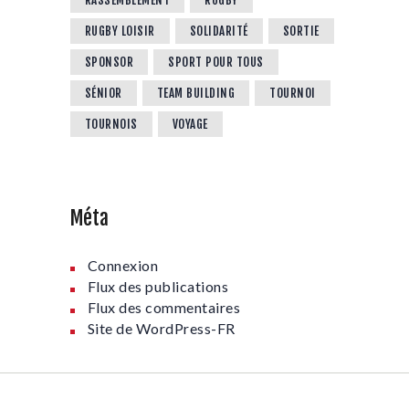
RUGBY LOISIR
SOLIDARITÉ
SORTIE
SPONSOR
SPORT POUR TOUS
SÉNIOR
TEAM BUILDING
TOURNOI
TOURNOIS
VOYAGE
Méta
Connexion
Flux des publications
Flux des commentaires
Site de WordPress-FR