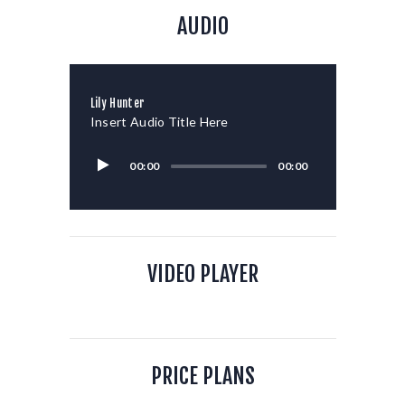
AUDIO
Lily Hunter
Insert Audio Title Here
00:00
00:00
VIDEO PLAYER
PRICE PLANS