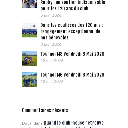
Rugby : un soutien indispensable
pour les 120 ans du club
5 juin 2026
Dans les coulisses des 120 ans :
l’engagement exceptionnel de
nos bénévoles
3 juin 2026
Tournoi M8 Vendredi 8 Mai 2026
12 mai 2026
Tournoi M6 Vendredi 8 Mai 2026
12 mai 2026
Commentaires récents
Quand le club-house retrouve
Duval
dans