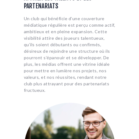
PARTENARIATS
Un club qui bénéficie d’une couverture
médiatique régulière est perçu comme actif,
ambitieux et en pleine expansion. Cette
visibilité attire des joueurs talentueux,
qu’ils soient débutants ou confirmés,
désireux de rejoindre une structure où ils
pourront s’épanouir et se développer. De
plus, les médias offrent une vitrine idéale
pour mettre en lumière nos projets, nos
valeurs, et nos réussites, rendant notre
club plus attrayant pour des partenariats
fructueux.