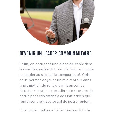
DEVENIR UN LEADER COMMUNAUTAIRE
Enfin, en occupant une place de choix dans
les médias, notre club se positionne comme
un leader au sein de la communauté. Cela
nous permet de jouer un rôle moteur dans
la promotion du rugby, d’influencer les
décisions locales en matière de sport, et de
participer activement à des initiatives qui
renforcent le tissu social de notre région.
En somme, mettre en avant notre club de