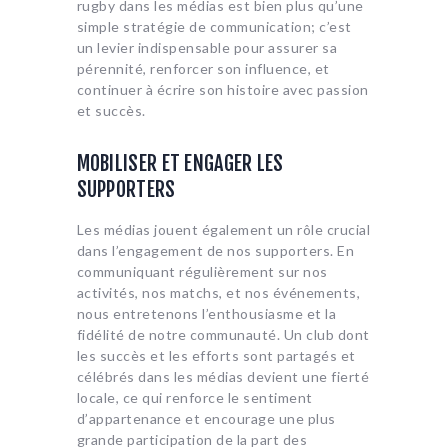
rugby dans les médias est bien plus qu’une
simple stratégie de communication; c’est
un levier indispensable pour assurer sa
pérennité, renforcer son influence, et
continuer à écrire son histoire avec passion
et succès.
MOBILISER ET ENGAGER LES
SUPPORTERS
Les médias jouent également un rôle crucial
dans l’engagement de nos supporters. En
communiquant régulièrement sur nos
activités, nos matchs, et nos événements,
nous entretenons l’enthousiasme et la
fidélité de notre communauté. Un club dont
les succès et les efforts sont partagés et
célébrés dans les médias devient une fierté
locale, ce qui renforce le sentiment
d’appartenance et encourage une plus
grande participation de la part des