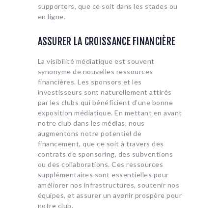
supporters, que ce soit dans les stades ou
en ligne.
ASSURER LA CROISSANCE FINANCIÈRE
La visibilité médiatique est souvent
synonyme de nouvelles ressources
financières. Les sponsors et les
investisseurs sont naturellement attirés
par les clubs qui bénéficient d’une bonne
exposition médiatique. En mettant en avant
notre club dans les médias, nous
augmentons notre potentiel de
financement, que ce soit à travers des
contrats de sponsoring, des subventions
ou des collaborations. Ces ressources
supplémentaires sont essentielles pour
améliorer nos infrastructures, soutenir nos
équipes, et assurer un avenir prospère pour
notre club.