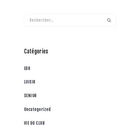
Rechercher :
Catégories
EDR
LOISIR
SENIOR
Uncategorized
VIE DU CLUB