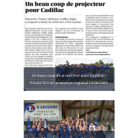
Un beau coup de projecteur pour Cadillac -
Finale Terroir promotion régional 13/04/2025