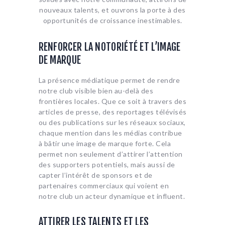
nouveaux talents, et ouvrons la porte à des
opportunités de croissance inestimables.
RENFORCER LA NOTORIÉTÉ ET L’IMAGE
DE MARQUE
La présence médiatique permet de rendre
notre club visible bien au-delà des
frontières locales. Que ce soit à travers des
articles de presse, des reportages télévisés
ou des publications sur les réseaux sociaux,
chaque mention dans les médias contribue
à bâtir une image de marque forte. Cela
permet non seulement d’attirer l’attention
des supporters potentiels, mais aussi de
capter l’intérêt de sponsors et de
partenaires commerciaux qui voient en
notre club un acteur dynamique et influent.
ATTIRER LES TALENTS ET LES