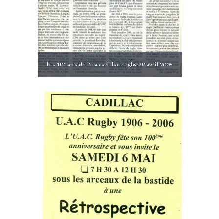
les 100 ans de l'ua cadillac rugby 20 avril 2006