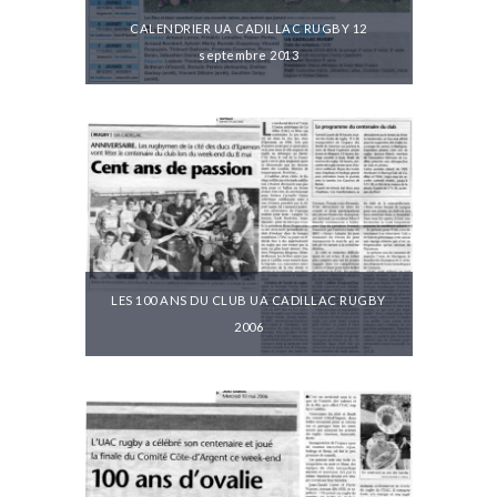
CALENDRIER UA CADILLAC RUGBY 12
septembre 2013
LES 100 ANS DU CLUB UA CADILLAC RUGBY
2006