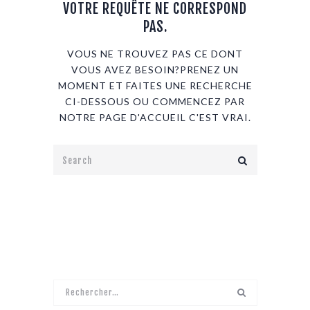
VOTRE REQUÊTE NE CORRESPOND
PAS.
VOUS NE TROUVEZ PAS CE DONT
VOUS AVEZ BESOIN?PRENEZ UN
MOMENT ET FAITES UNE RECHERCHE
CI-DESSOUS OU COMMENCEZ PAR
NOTRE PAGE D'ACCUEIL
C'EST VRAI.
Rechercher :