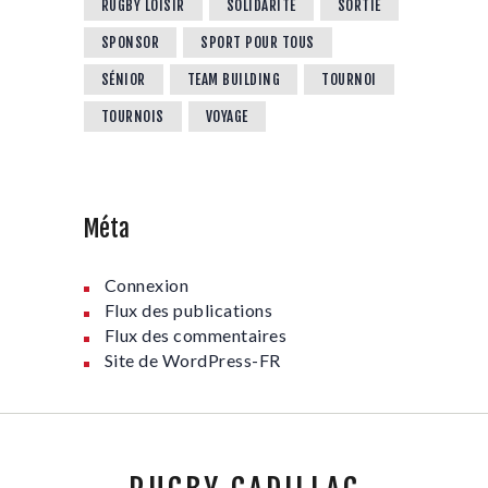
RUGBY LOISIR
SOLIDARITÉ
SORTIE
SPONSOR
SPORT POUR TOUS
SÉNIOR
TEAM BUILDING
TOURNOI
TOURNOIS
VOYAGE
Méta
Connexion
Flux des publications
Flux des commentaires
Site de WordPress-FR