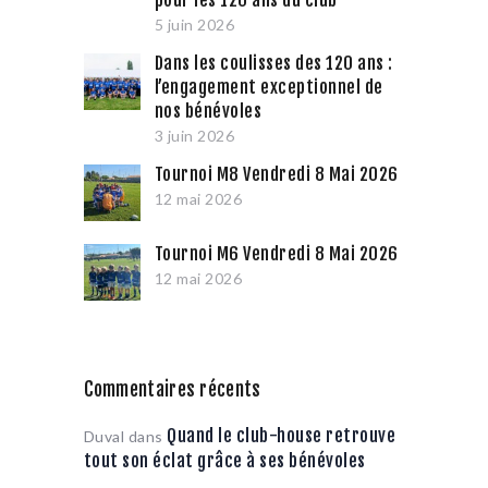
pour les 120 ans du club
5 juin 2026
Dans les coulisses des 120 ans :
l’engagement exceptionnel de
nos bénévoles
3 juin 2026
Tournoi M8 Vendredi 8 Mai 2026
12 mai 2026
Tournoi M6 Vendredi 8 Mai 2026
12 mai 2026
Commentaires récents
Quand le club-house retrouve
Duval
dans
tout son éclat grâce à ses bénévoles