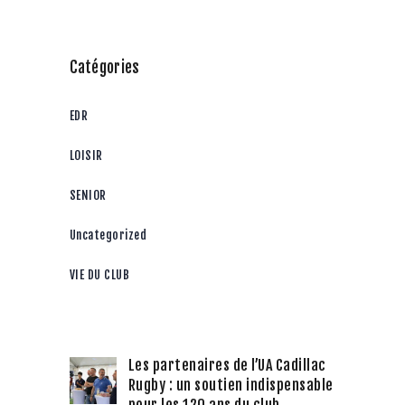
Catégories
EDR
LOISIR
SENIOR
Uncategorized
VIE DU CLUB
Les partenaires de l’UA Cadillac
Rugby : un soutien indispensable