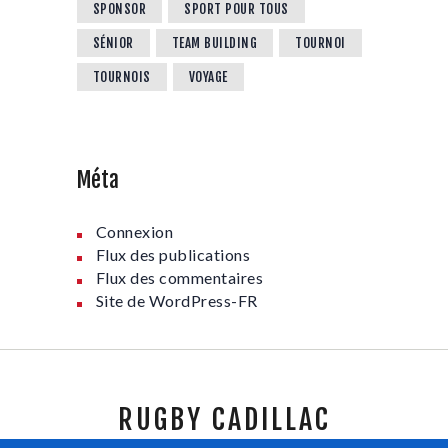
SPONSOR
SPORT POUR TOUS
SÉNIOR
TEAM BUILDING
TOURNOI
TOURNOIS
VOYAGE
Méta
Connexion
Flux des publications
Flux des commentaires
Site de WordPress-FR
RUGBY CADILLAC