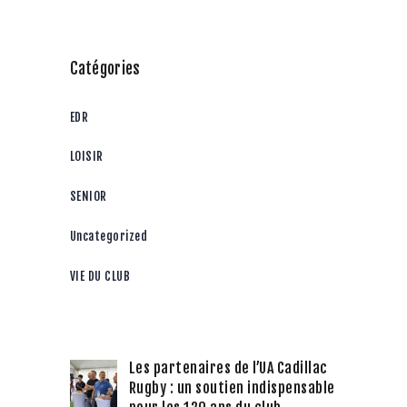
Catégories
EDR
LOISIR
SENIOR
Uncategorized
VIE DU CLUB
Les partenaires de l’UA Cadillac
Rugby : un soutien indispensable