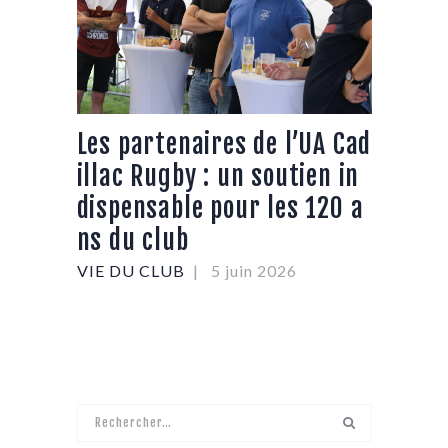
Les partenaires de l’UA Cad
illac Rugby : un soutien in
dispensable pour les 120 a
ns du club
VIE DU CLUB
5 juin 2026
Rechercher :