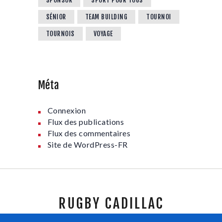
SPONSOR
SPORT POUR TOUS
SÉNIOR
TEAM BUILDING
TOURNOI
TOURNOIS
VOYAGE
Méta
Connexion
Flux des publications
Flux des commentaires
Site de WordPress-FR
RUGBY CADILLAC