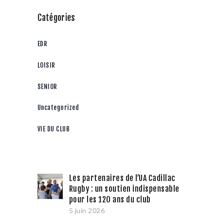
Catégories
EDR
LOISIR
SENIOR
Uncategorized
VIE DU CLUB
Les partenaires de l’UA Cadillac
Rugby : un soutien indispensable
pour les 120 ans du club
5 juin 2026