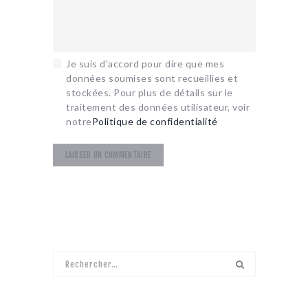
Je suis d'accord pour dire que mes
données soumises sont recueillies et
stockées. Pour plus de détails sur le
traitement des données utilisateur, voir
notre
Politique de confidentialité
Rechercher :