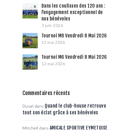
Dans les coulisses des 120 ans :
l’engagement exceptionnel de
nos bénévoles
3 juin 2026
Tournoi M8 Vendredi 8 Mai 2026
12 mai 2026
Tournoi M6 Vendredi 8 Mai 2026
12 mai 2026
Commentaires récents
Quand le club-house retrouve
Duval
dans
tout son éclat grâce à ses bénévoles
AMICALE SPORTIVE EYMETOISE
Mitchell
dans