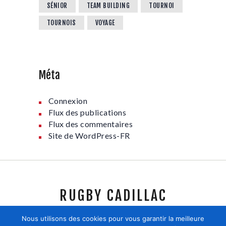
SÉNIOR
TEAM BUILDING
TOURNOI
TOURNOIS
VOYAGE
Méta
Connexion
Flux des publications
Flux des commentaires
Site de WordPress-FR
RUGBY CADILLAC
Nous utilisons des cookies pour vous garantir la meilleure