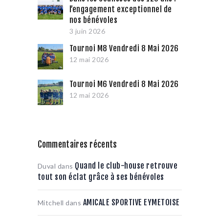
l’engagement exceptionnel de
nos bénévoles
3 juin 2026
Tournoi M8 Vendredi 8 Mai 2026
12 mai 2026
Tournoi M6 Vendredi 8 Mai 2026
12 mai 2026
Commentaires récents
Quand le club-house retrouve
Duval
dans
tout son éclat grâce à ses bénévoles
AMICALE SPORTIVE EYMETOISE
Mitchell
dans