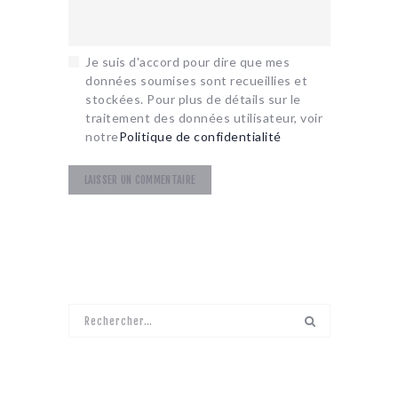
Je suis d'accord pour dire que mes
données soumises sont recueillies et
stockées. Pour plus de détails sur le
traitement des données utilisateur, voir
notre
Politique de confidentialité
Rechercher :