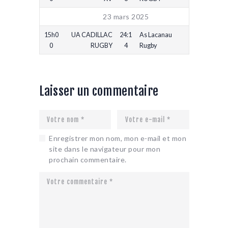
23 mars 2025
15h0
UA CADILLAC
24:1
As Lacanau
0
RUGBY
4
Rugby
Laisser un commentaire
Enregistrer mon nom, mon e-mail et mon
site dans le navigateur pour mon
prochain commentaire.