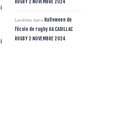
RUGBY 2 NOVEMBRE 2024
i
Halloween de
Landrieu
dans
l’école de rugby UA CADILLAC
RUGBY 2 NOVEMBRE 2024
i