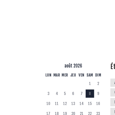
É
août 2026
LUN
MAR
MER
JEU
VEN
SAM
DIM
1
2
3
4
5
6
7
8
9
10
11
12
13
14
15
16
17
18
19
20
21
22
23