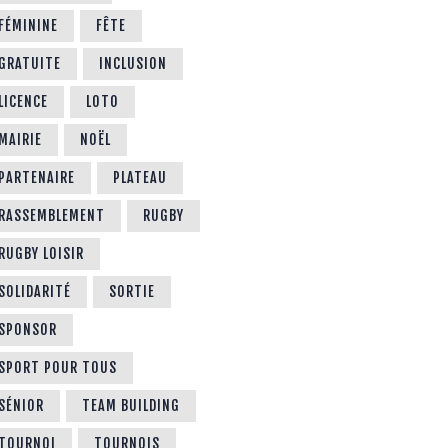
FÉMININE
FÊTE
GRATUITE
INCLUSION
LICENCE
LOTO
MAIRIE
NOËL
PARTENAIRE
PLATEAU
RASSEMBLEMENT
RUGBY
RUGBY LOISIR
SOLIDARITÉ
SORTIE
SPONSOR
SPORT POUR TOUS
SÉNIOR
TEAM BUILDING
TOURNOI
TOURNOIS