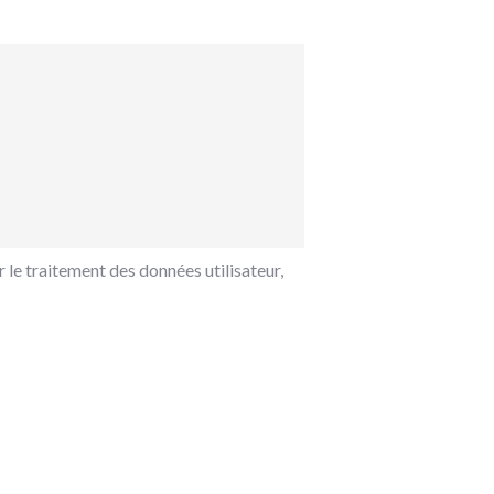
 le traitement des données utilisateur,