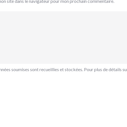
mon site dans le navigateur pour mon prochain commentaire.
nées soumises sont recueillies et stockées. Pour plus de détails sur