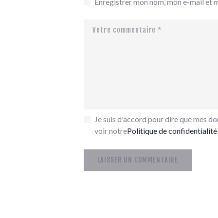
Enregistrer mon nom, mon e-mail et 
Je suis d'accord pour dire que mes don
voir notre
Politique de confidentialité