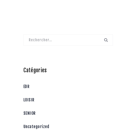
Rechercher :
Catégories
EDR
LOISIR
SENIOR
Uncategorized