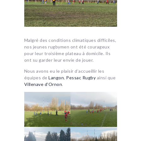
Malgré des conditions climatiques difficiles,
nos jeunes rugbymen ont été courageux
pour leur troisième plateau à domicile. Ils
ont su garder leur envie de jouer.
Nous avons eu le plaisir d’accueillir les
équipes de
Langon
,
Pessac Rugby
ainsi que
Villenave d’Ornon
.