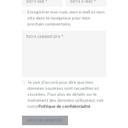
Enregistrer mon nom, mon e-mail et mon
site dans le navigateur pour mon
prochain commentaire.
Je suis d'accord pour dire que mes
données soumises sont recueillies et
stockées. Pour plus de détails sur le
traitement des données utilisateur, voir
notre
Politique de confidentialité