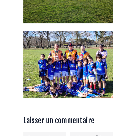
Laisser un commentaire