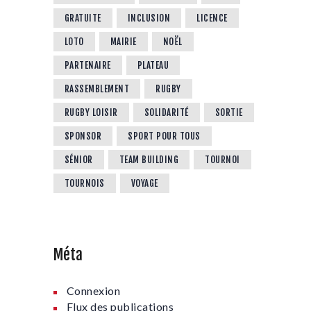
GRATUITE
INCLUSION
LICENCE
LOTO
MAIRIE
NOËL
PARTENAIRE
PLATEAU
RASSEMBLEMENT
RUGBY
RUGBY LOISIR
SOLIDARITÉ
SORTIE
SPONSOR
SPORT POUR TOUS
SÉNIOR
TEAM BUILDING
TOURNOI
TOURNOIS
VOYAGE
Méta
Connexion
Flux des publications