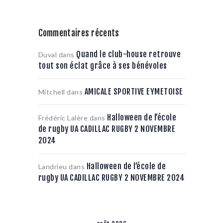
Commentaires récents
Quand le club-house retrouve
Duval
dans
tout son éclat grâce à ses bénévoles
AMICALE SPORTIVE EYMETOISE
Mitchell
dans
Halloween de l’école
Frédéric Lalère
dans
de rugby UA CADILLAC RUGBY 2 NOVEMBRE
2024
Halloween de l’école de
Landrieu
dans
rugby UA CADILLAC RUGBY 2 NOVEMBRE 2024