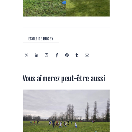
ECOLE DE RUGBY
Vous aimerez peut-être aussi