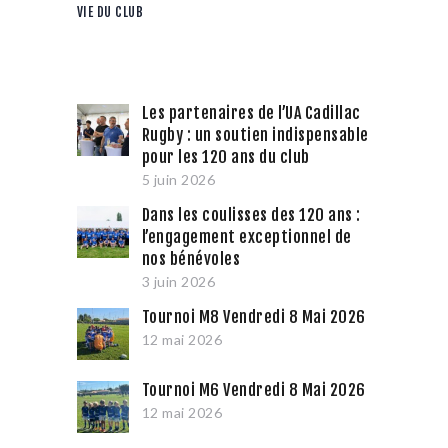
VIE DU CLUB
Les partenaires de l’UA Cadillac
Rugby : un soutien indispensable
pour les 120 ans du club
5 juin 2026
Dans les coulisses des 120 ans :
l’engagement exceptionnel de
nos bénévoles
3 juin 2026
Tournoi M8 Vendredi 8 Mai 2026
12 mai 2026
Tournoi M6 Vendredi 8 Mai 2026
12 mai 2026