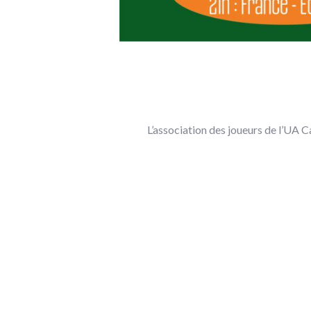
L’association des joueurs de l’UA C