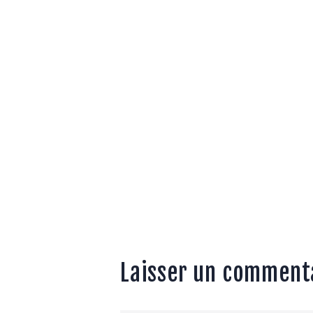
Laisser un comment