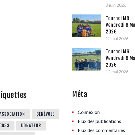
3 juin 2026
Tournoi M8
Vendredi 8 Ma
2026
12 mai 2026
Tournoi M6
Vendredi 8 Ma
2026
12 mai 2026
Méta
tiquettes
Connexion
ASSOCIATION
BÉNÉVOLE
Flux des publications
CD33
DONATEUR
Flux des commentaires