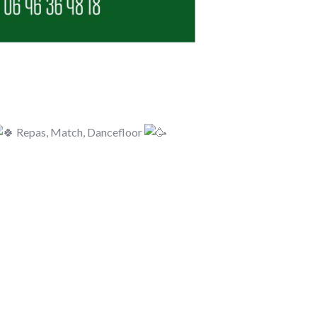
Repas, Match, Dancefloor