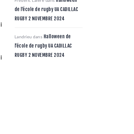
Frédéric Lalère
dans
de l’école de rugby UA CADILLAC
RUGBY 2 NOVEMBRE 2024
i
Halloween de
Landrieu
dans
l’école de rugby UA CADILLAC
RUGBY 2 NOVEMBRE 2024
i