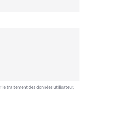
 le traitement des données utilisateur,