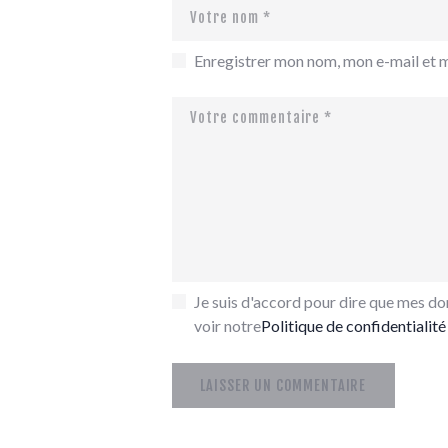
Enregistrer mon nom, mon e-mail et 
Je suis d'accord pour dire que mes don
voir notre
Politique de confidentialité