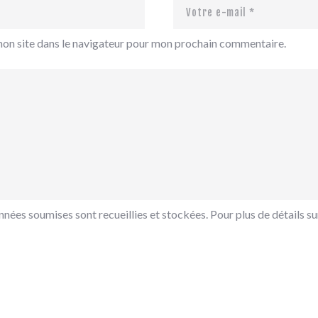
mon site dans le navigateur pour mon prochain commentaire.
nées soumises sont recueillies et stockées. Pour plus de détails sur