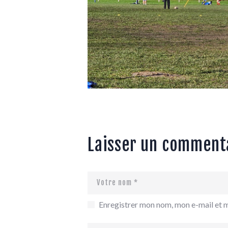
Laisser un comment
Enregistrer mon nom, mon e-mail et 