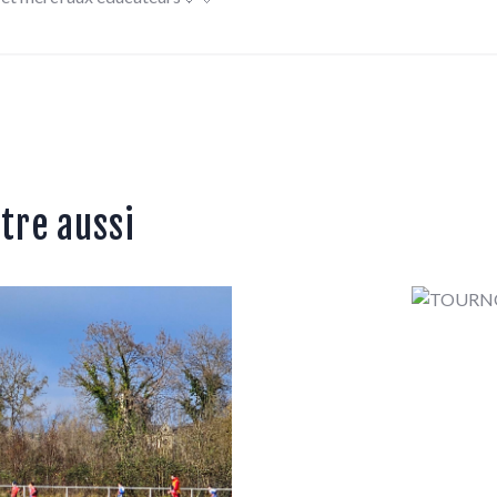
tre aussi