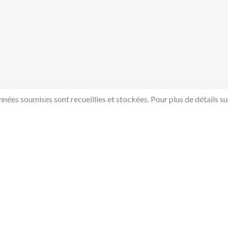
nées soumises sont recueillies et stockées. Pour plus de détails sur