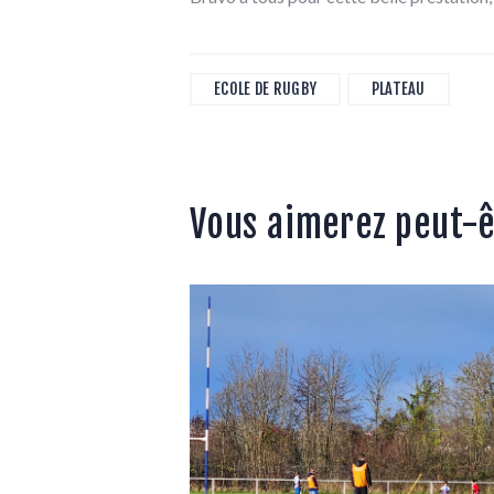
ECOLE DE RUGBY
PLATEAU
Vous aimerez peut-ê