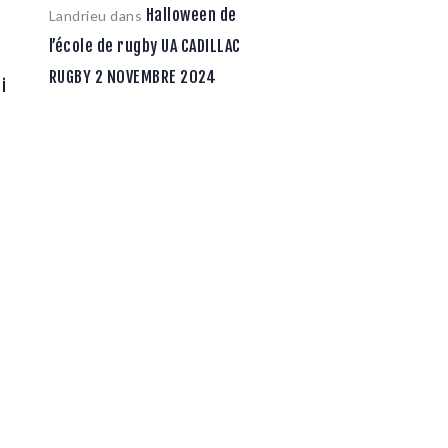
Halloween de
Landrieu
dans
l’école de rugby UA CADILLAC
RUGBY 2 NOVEMBRE 2024
i