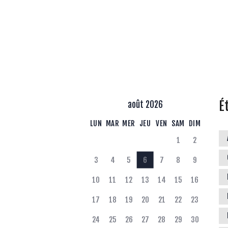
É
août 2026
LUN
MAR
MER
JEU
VEN
SAM
DIM
1
2
3
4
5
6
7
8
9
10
11
12
13
14
15
16
17
18
19
20
21
22
23
24
25
26
27
28
29
30