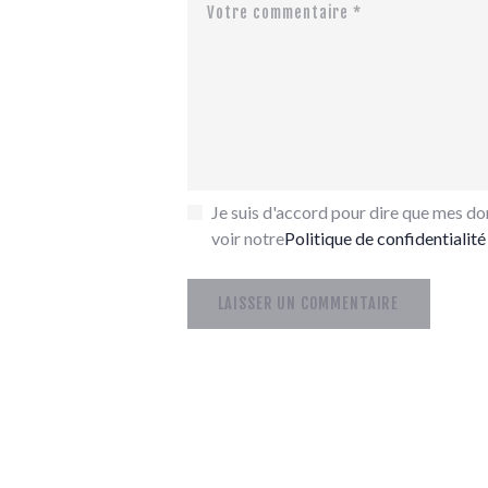
Je suis d'accord pour dire que mes don
voir notre
Politique de confidentialité