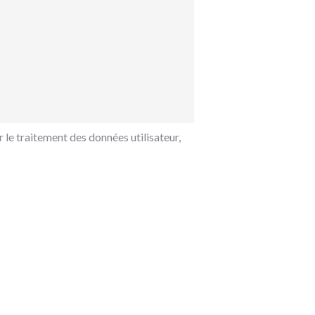
 le traitement des données utilisateur,