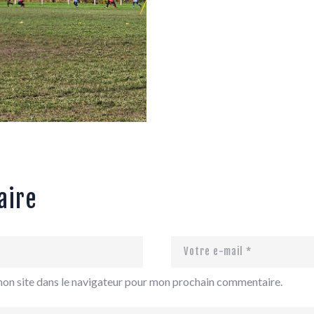
aire
mon site dans le navigateur pour mon prochain commentaire.