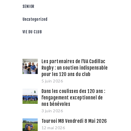
SENIOR
Uncategorized
VIE DU CLUB
Les partenaires de l’UA Cadillac
Rugby : un soutien indispensable
pour les 120 ans du club
5 juin 2026
Dans les coulisses des 120 ans :
l’engagement exceptionnel de
nos bénévoles
3 juin 2026
Tournoi M8 Vendredi 8 Mai 2026
12 mai 2026