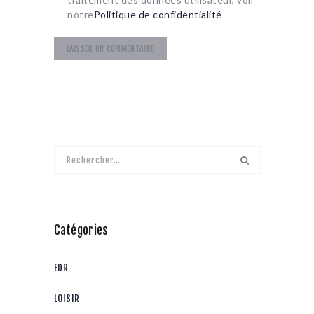
notre
Politique de confidentialité
Rechercher :
Catégories
EDR
LOISIR