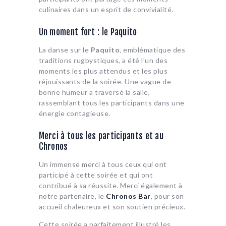
culinaires dans un esprit de convivialité.
Un moment fort : le Paquito
La danse sur le
Paquito
, emblématique des
traditions rugbystiques, a été l’un des
moments les plus attendus et les plus
réjouissants de la soirée. Une vague de
bonne humeur a traversé la salle,
rassemblant tous les participants dans une
énergie contagieuse.
Merci à tous les participants et au
Chronos
Un immense merci à tous ceux qui ont
participé à cette soirée et qui ont
contribué à sa réussite. Merci également à
notre partenaire, le
Chronos Bar
, pour son
accueil chaleureux et son soutien précieux.
Cette soirée a parfaitement illustré les