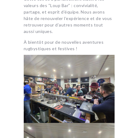
valeurs des “Loup Bar” : convivialité,
partage, et esprit d’équipe. Nous avons
hâte de renouveler l’expérience et de vous
retrouver pour d’autres moments tout
aussi uniques.
À bientôt pour de nouvelles aventures
rugbystiques et festives !