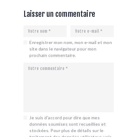
Laisser un commentaire
Enregistrer mon nom, mon e-mail et mon
site dans le navigateur pour mon
prochain commentaire.
Je suis d'accord pour dire que mes
données soumises sont recueillies et
stockées. Pour plus de détails sur le
traitement des données utilisateur, voir