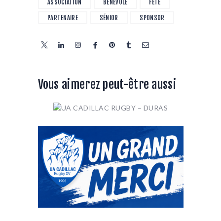
ASSOCIATION
BÉNÉVOLE
FÊTE
PARTENAIRE
SÉNIOR
SPONSOR
Vous aimerez peut-être aussi