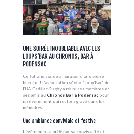
UNE SOIRÉE INOUBLIABLE AVEC LES
LOUPS’BAR AU CHRONOS, BAR À
PODENSAC
Ce fut une soirée à marquer d’une pierre
blanche ! L’association sénior “Loup’Bar” de
l’UA Cadillac Rugby a réuni ses membres et
ses amis au
Chronos Bar à Podensac
pour
un événement qui restera gravé dans les
mémoires.
Une ambiance conviviale et festive
L’événement a brillé par sa convivialité et