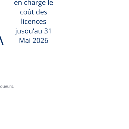
joueurs.