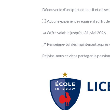
Découverte d’un sport collectif et de ses
💥 Aucune expérience requise, il suffit de 
📅 Offre valable jusqu’au 31 Mai 2026.
📍 Renseigne-toi dès maintenant auprès d
Rejoins-nous et viens partager la passion