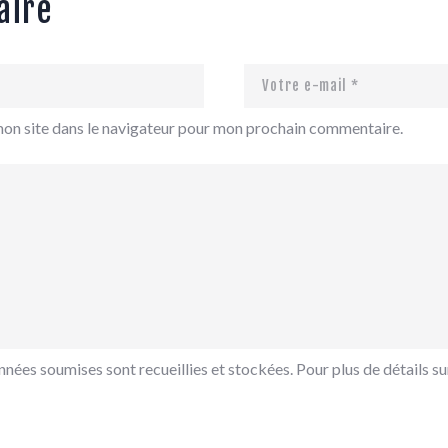
aire
mon site dans le navigateur pour mon prochain commentaire.
nées soumises sont recueillies et stockées. Pour plus de détails sur