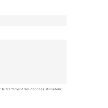
 le traitement des données utilisateur,