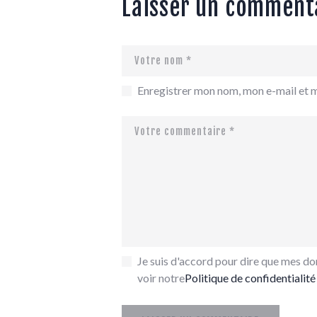
Laisser un comment
Enregistrer mon nom, mon e-mail et 
Je suis d'accord pour dire que mes don
voir notre
Politique de confidentialité