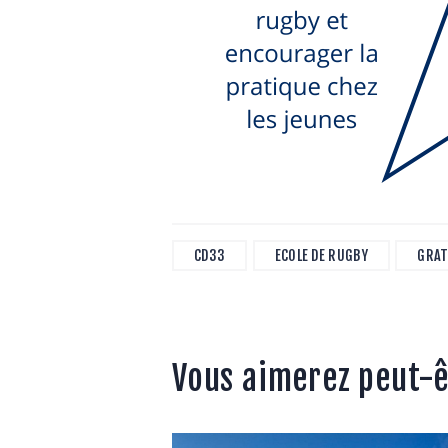
CD33
ECOLE DE RUGBY
GRAT
Vous aimerez peut-ê