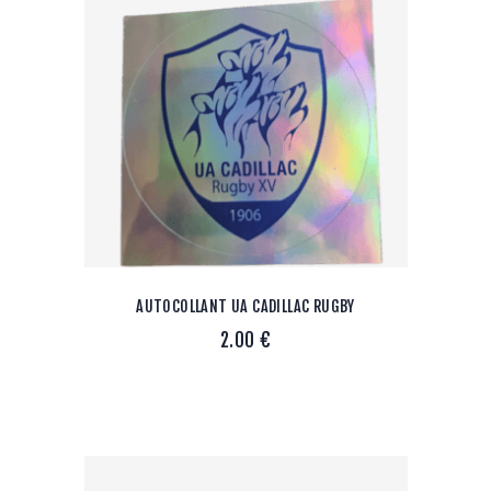
AUTOCOLLANT UA CADILLAC RUGBY
2.00
€