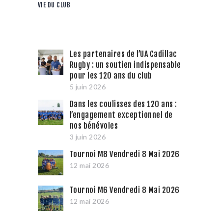
VIE DU CLUB
Les partenaires de l’UA Cadillac
Rugby : un soutien indispensable
pour les 120 ans du club
5 juin 2026
Dans les coulisses des 120 ans :
l’engagement exceptionnel de
nos bénévoles
3 juin 2026
Tournoi M8 Vendredi 8 Mai 2026
12 mai 2026
Tournoi M6 Vendredi 8 Mai 2026
12 mai 2026