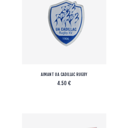
AIMANT UA CADILLAC RUGBY
4.50
€