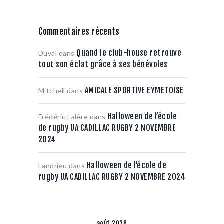
Commentaires récents
Quand le club-house retrouve
Duval
dans
tout son éclat grâce à ses bénévoles
AMICALE SPORTIVE EYMETOISE
Mitchell
dans
Halloween de l’école
Frédéric Lalère
dans
de rugby UA CADILLAC RUGBY 2 NOVEMBRE
2024
Halloween de l’école de
Landrieu
dans
rugby UA CADILLAC RUGBY 2 NOVEMBRE 2024
août 2026