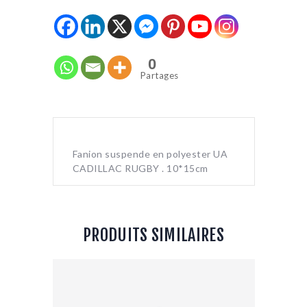
0
Partages
Fanion suspende en polyester UA
CADILLAC RUGBY . 10*15cm
PRODUITS SIMILAIRES