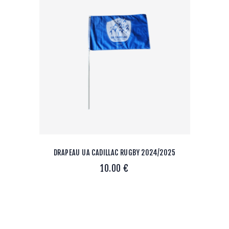
DRAPEAU UA CADILLAC RUGBY 2024/2025
10.00
€