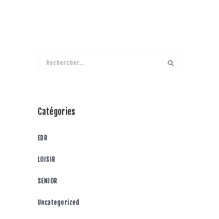
Rechercher :
Catégories
EDR
LOISIR
SENIOR
Uncategorized