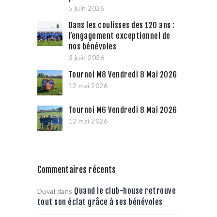
5 juin 2026
Dans les coulisses des 120 ans :
l’engagement exceptionnel de
nos bénévoles
3 juin 2026
Tournoi M8 Vendredi 8 Mai 2026
12 mai 2026
Tournoi M6 Vendredi 8 Mai 2026
12 mai 2026
Commentaires récents
Quand le club-house retrouve
Duval
dans
tout son éclat grâce à ses bénévoles