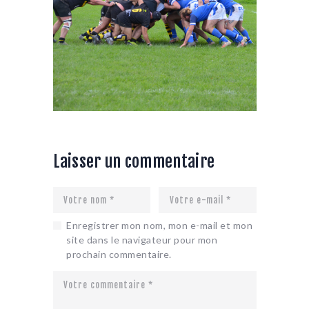
Laisser un commentaire
Enregistrer mon nom, mon e-mail et mon
site dans le navigateur pour mon
prochain commentaire.