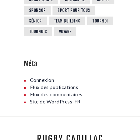
SPONSOR
SPORT POUR TOUS
SÉNIOR
TEAM BUILDING
TOURNOI
TOURNOIS
VOYAGE
Méta
Connexion
Flux des publications
Flux des commentaires
Site de WordPress-FR
RUGBY CADILLAC