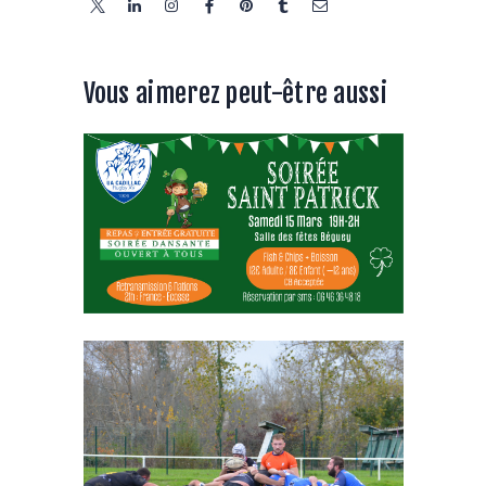
Vous aimerez peut-être aussi