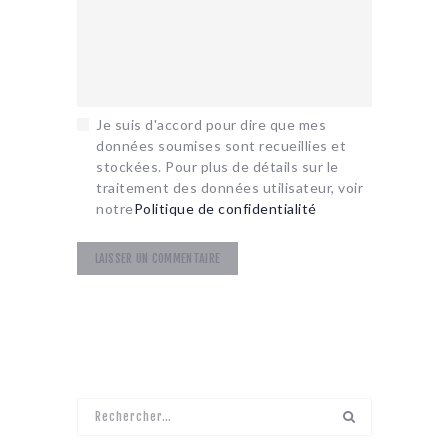
Je suis d'accord pour dire que mes
données soumises sont recueillies et
stockées. Pour plus de détails sur le
traitement des données utilisateur, voir
notre
Politique de confidentialité
Rechercher :