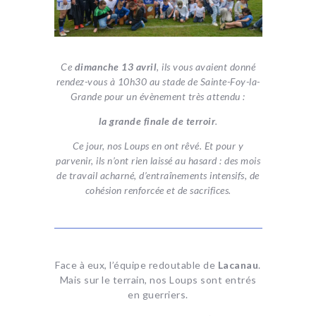
Ce
dimanche 13 avril
, ils vous avaient donné
rendez-vous à 10h30 au stade de Sainte-Foy-la-
Grande pour un évènement très attendu :
la grande finale de terroir
.
Ce jour, nos Loups en ont rêvé. Et pour y
parvenir, ils n’ont rien laissé au hasard : des mois
de travail acharné, d’entraînements intensifs, de
cohésion renforcée et de sacrifices.
Face à eux, l’équipe redoutable de
Lacanau
.
Mais sur le terrain, nos Loups sont entrés
en guerriers.