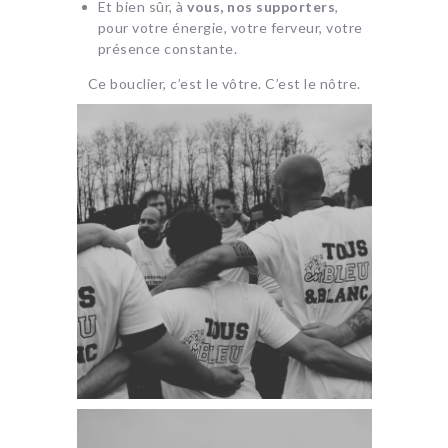
Et bien sûr, à
vous, nos supporters
,
pour votre énergie, votre ferveur, votre
présence constante.
Ce bouclier, c’est le vôtre. C’est le nôtre.