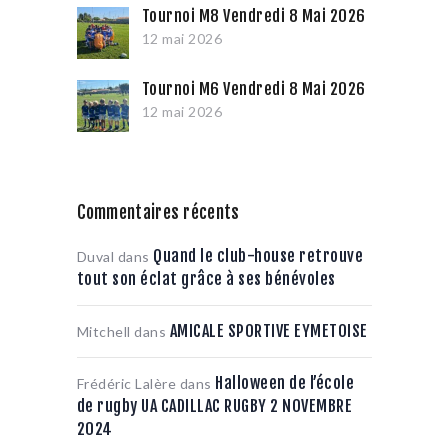
Tournoi M8 Vendredi 8 Mai 2026
12 mai 2026
Tournoi M6 Vendredi 8 Mai 2026
12 mai 2026
Commentaires récents
Quand le club-house retrouve
Duval
dans
tout son éclat grâce à ses bénévoles
AMICALE SPORTIVE EYMETOISE
Mitchell
dans
Halloween de l’école
Frédéric Lalère
dans
de rugby UA CADILLAC RUGBY 2 NOVEMBRE
2024