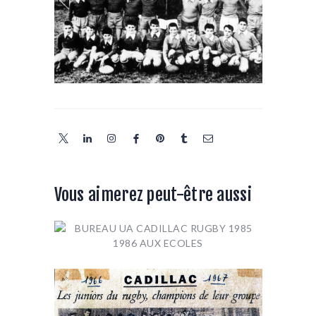
Vous aimerez peut-être aussi