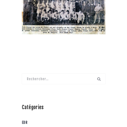
Rechercher :
Catégories
EDR