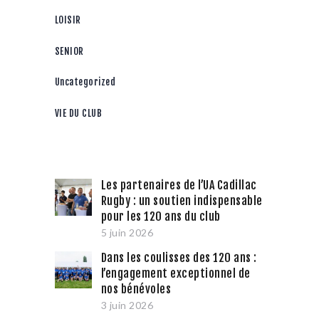
LOISIR
SENIOR
Uncategorized
VIE DU CLUB
Les partenaires de l’UA Cadillac
Rugby : un soutien indispensable
pour les 120 ans du club
5 juin 2026
Dans les coulisses des 120 ans :
l’engagement exceptionnel de
nos bénévoles
3 juin 2026