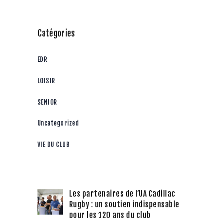
Catégories
EDR
LOISIR
SENIOR
Uncategorized
VIE DU CLUB
Les partenaires de l’UA Cadillac
Rugby : un soutien indispensable
pour les 120 ans du club