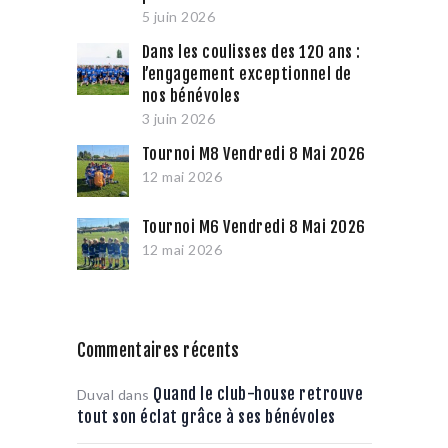
5 juin 2026
Dans les coulisses des 120 ans :
l’engagement exceptionnel de
nos bénévoles
3 juin 2026
Tournoi M8 Vendredi 8 Mai 2026
12 mai 2026
Tournoi M6 Vendredi 8 Mai 2026
12 mai 2026
Commentaires récents
Quand le club-house retrouve
Duval
dans
tout son éclat grâce à ses bénévoles