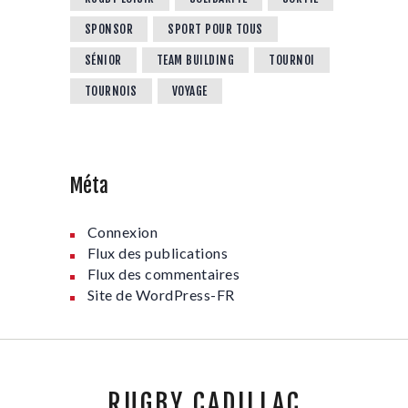
SPONSOR
SPORT POUR TOUS
SÉNIOR
TEAM BUILDING
TOURNOI
TOURNOIS
VOYAGE
Méta
Connexion
Flux des publications
Flux des commentaires
Site de WordPress-FR
RUGBY CADILLAC