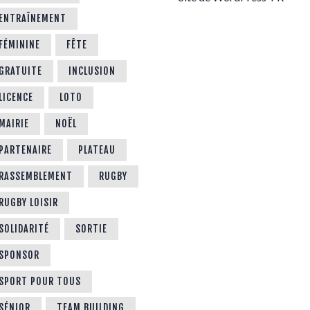
ENTRAÎNEMENT
FÉMININE
FÊTE
GRATUITE
INCLUSION
LICENCE
LOTO
MAIRIE
NOËL
PARTENAIRE
PLATEAU
RASSEMBLEMENT
RUGBY
RUGBY LOISIR
SOLIDARITÉ
SORTIE
SPONSOR
SPORT POUR TOUS
SÉNIOR
TEAM BUILDING