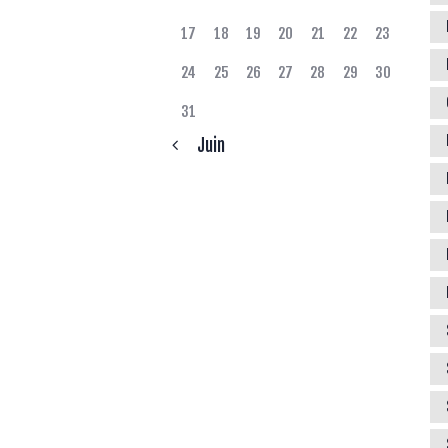
17
18
19
20
21
22
23
24
25
26
27
28
29
30
31
« Juin