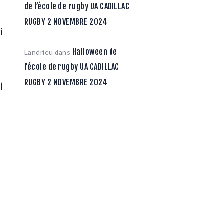
de l’école de rugby UA CADILLAC
RUGBY 2 NOVEMBRE 2024
i
Halloween de
Landrieu
dans
l’école de rugby UA CADILLAC
RUGBY 2 NOVEMBRE 2024
i