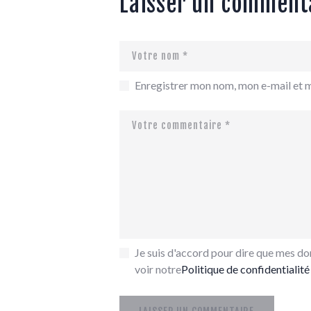
Laisser un comment
Enregistrer mon nom, mon e-mail et 
Je suis d'accord pour dire que mes don
voir notre
Politique de confidentialité