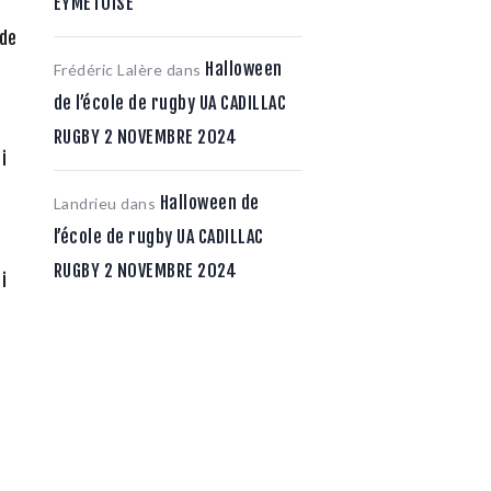
EYMETOISE
 de
s
Halloween
Frédéric Lalère
dans
de l’école de rugby UA CADILLAC
RUGBY 2 NOVEMBRE 2024
i
Halloween de
Landrieu
dans
l’école de rugby UA CADILLAC
RUGBY 2 NOVEMBRE 2024
i