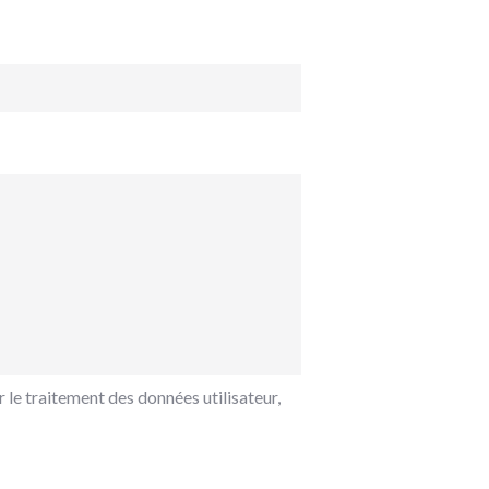
 le traitement des données utilisateur,