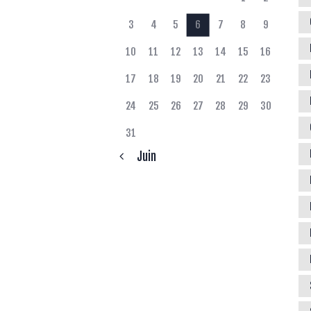
3
4
5
6
7
8
9
10
11
12
13
14
15
16
17
18
19
20
21
22
23
24
25
26
27
28
29
30
31
« Juin