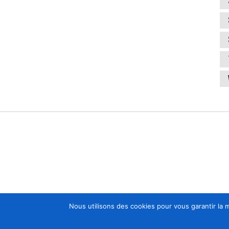
Nous utilisons des cookies pour vous garantir la m