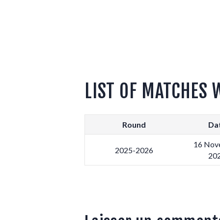
LIST OF MATCHES 
Round
Da
16 Nov
2025-2026
20