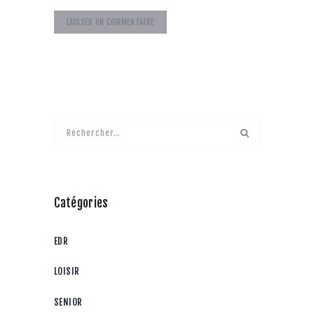
Rechercher :
Catégories
EDR
LOISIR
SENIOR