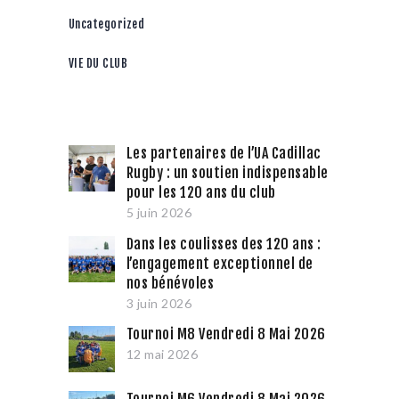
Uncategorized
VIE DU CLUB
Les partenaires de l’UA Cadillac
Rugby : un soutien indispensable
pour les 120 ans du club
5 juin 2026
Dans les coulisses des 120 ans :
l’engagement exceptionnel de
nos bénévoles
3 juin 2026
Tournoi M8 Vendredi 8 Mai 2026
12 mai 2026