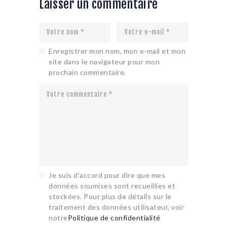
Laisser un commentaire
Enregistrer mon nom, mon e-mail et mon
site dans le navigateur pour mon
prochain commentaire.
Je suis d'accord pour dire que mes
données soumises sont recueillies et
stockées. Pour plus de détails sur le
traitement des données utilisateur, voir
notre
Politique de confidentialité