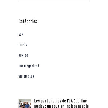
Catégories
EDR
LOISIR
SENIOR
Uncategorized
VIE DU CLUB
Les partenaires de l’UA Cadillac
Rugby : un soutien indispensable