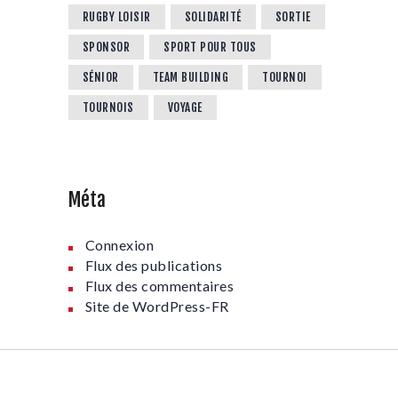
RUGBY LOISIR
SOLIDARITÉ
SORTIE
SPONSOR
SPORT POUR TOUS
SÉNIOR
TEAM BUILDING
TOURNOI
TOURNOIS
VOYAGE
Méta
Connexion
Flux des publications
Flux des commentaires
Site de WordPress-FR