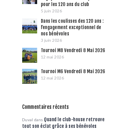
pour les 120 ans du club
5 juin 2026
Dans les coulisses des 120 ans :
l’engagement exceptionnel de
nos bénévoles
3 juin 2026
Tournoi M8 Vendredi 8 Mai 2026
12 mai 2026
Tournoi M6 Vendredi 8 Mai 2026
12 mai 2026
Commentaires récents
Quand le club-house retrouve
Duval
dans
tout son éclat grâce à ses bénévoles